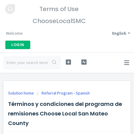
Terms of Use
ChooseLocalSMC
Welcome
English
LOGIN
Solution home
Referral Program - Spanish
Términos y condiciones del programa de
remisiones Choose Local San Mateo
County